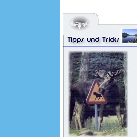
Tipps und Tricks